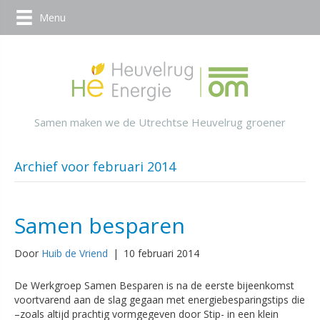
Menu
Samen maken we de Utrechtse Heuvelrug groener
Archief voor februari 2014
Samen besparen
Door
Huib de Vriend
|
10 februari 2014
De Werkgroep Samen Besparen is na de eerste bijeenkomst
voortvarend aan de slag gegaan met energiebesparingstips die
–zoals altijd prachtig vormgegeven door Stip- in een klein