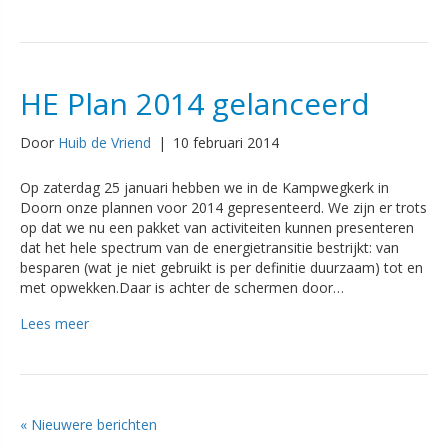
HE Plan 2014 gelanceerd
Door
Huib de Vriend
|
10 februari 2014
Op zaterdag 25 januari hebben we in de Kampwegkerk in
Doorn onze plannen voor 2014 gepresenteerd. We zijn er trots
op dat we nu een pakket van activiteiten kunnen presenteren
dat het hele spectrum van de energietransitie bestrijkt: van
besparen (wat je niet gebruikt is per definitie duurzaam) tot en
met opwekken.Daar is achter de schermen door…
Lees meer
« Nieuwere berichten