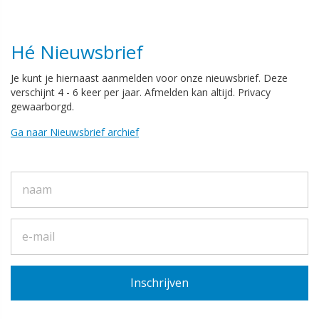
Hé Nieuwsbrief
Je kunt je hiernaast aanmelden voor onze nieuwsbrief. Deze
verschijnt 4 - 6 keer per jaar. Afmelden kan altijd. Privacy
gewaarborgd.
Ga naar Nieuwsbrief archief