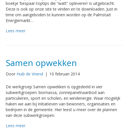
boekje ‘bespaar-toptips die “watt” opleveren’ is uitgebracht.
Deze is ook op onze site te vinden en te downloaden. Just in
time om aangeboden te kunnen worden op de Palmstad
Energiemarkt…
Lees meer
Samen opwekken
Door
Huib de Vriend
|
10 februari 2014
De werkgroep Samen opwekken is opgedeeld in vier
subwerkgroepen: biomassa, zonnepanelnaanbod aan
particulieren, sport en scholen, en windenergie. Waar mogelijk
haken we aan bij initiatieven van bewoners, organisaties en
bedrijven in de gemeente. Hier leest u meer over de plannen
van deze subwerkgroepen.
Lees meer