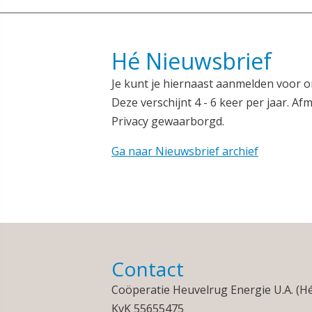
Hé Nieuwsbrief
Je kunt je hiernaast aanmelden voor o
Deze verschijnt 4 - 6 keer per jaar. Afm
Privacy gewaarborgd.
Ga naar Nieuwsbrief archief
Contact
Coöperatie Heuvelrug Energie U.A. (H
KvK 55655475