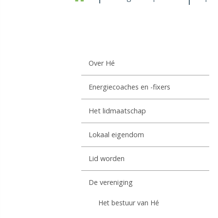
Over Hé
Energiecoaches en -fixers
Het lidmaatschap
Lokaal eigendom
Lid worden
De vereniging
Het bestuur van Hé