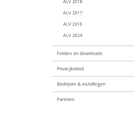
ALV 2018
ALV 2017
ALV 2016
ALV 2024
Folders en downloads
Privacybeleid
Bedrijven & instellingen
Partners