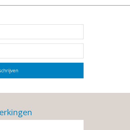
erkingen