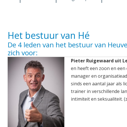
Het bestuur van Hé
De 4 leden van het bestuur van Heuvel
zich voor:
Pieter Ruigewaard uit 
en heeft een zoon en een 
manager en organisatieadvi
sinds een aantal jaar als
trainer in verschillende lan
intimiteit en seksualiteit. (