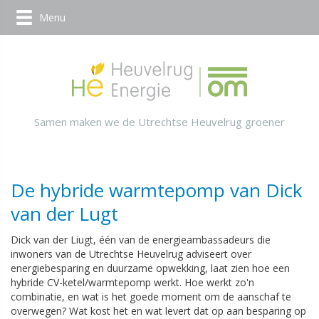
Menu
Samen maken we de Utrechtse Heuvelrug groener
De hybride warmtepomp van Dick
van der Lugt
Dick van der Liugt, één van de energieambassadeurs die
inwoners van de Utrechtse Heuvelrug adviseert over
energiebesparing en duurzame opwekking, laat zien hoe een
hybride CV-ketel/warmtepomp werkt. Hoe werkt zo'n
combinatie, en wat is het goede moment om de aanschaf te
overwegen? Wat kost het en wat levert dat op aan besparing op