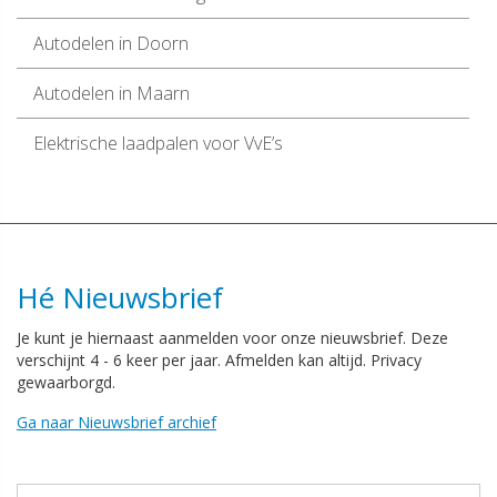
Autodelen in Doorn
Autodelen in Maarn
Elektrische laadpalen voor VvE’s
Hé Nieuwsbrief
Je kunt je hiernaast aanmelden voor onze nieuwsbrief. Deze
verschijnt 4 - 6 keer per jaar. Afmelden kan altijd. Privacy
gewaarborgd.
Ga naar Nieuwsbrief archief