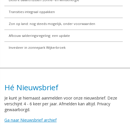
Transities integraal oppakken
Zon op land: nog steeds mogelijk, onder voorwaarden
Afbouw salderingsregeling: een update
Investeer in zonnepark Wijkerbroek
Hé Nieuwsbrief
Je kunt je hiernaast aanmelden voor onze nieuwsbrief. Deze
verschijnt 4 - 6 keer per jaar. Afmelden kan altijd. Privacy
gewaarborgd.
Ga naar Nieuwsbrief archief