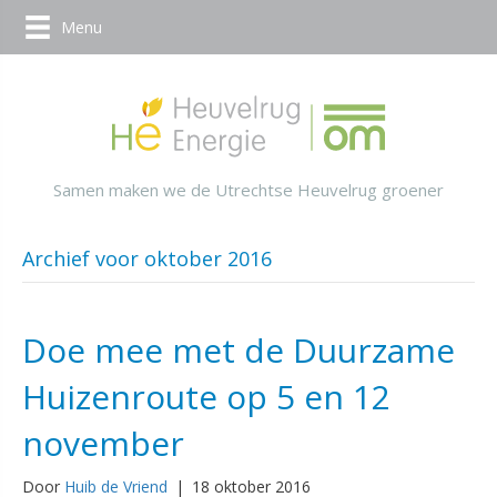
Menu
Samen maken we de Utrechtse Heuvelrug groener
Archief voor oktober 2016
Doe mee met de Duurzame
Huizenroute op 5 en 12
november
Door
Huib de Vriend
|
18 oktober 2016