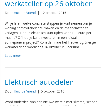
werkatelier op 26 oktober
Door
Huib de Vriend
|
12 oktober 2016
Wil je leren welke concrete stappen je kunt nemen om je
woning comfortabeler te maken en de maandlasten te
verlagen? Hoe je elektrisch kunt rijden voor 100 euro per
maand? Of hoe je kunt investeren in een lokaal
zonnepanelenproject? Kom dan naar het Heuvelrug Energie
werkatelier op woensdag 26 oktober in Leersum.
Lees meer
Elektrisch autodelen
Door
Huib de Vriend
|
5 oktober 2016
Word onderdeel van een nieuwe wereld met slimme, schone