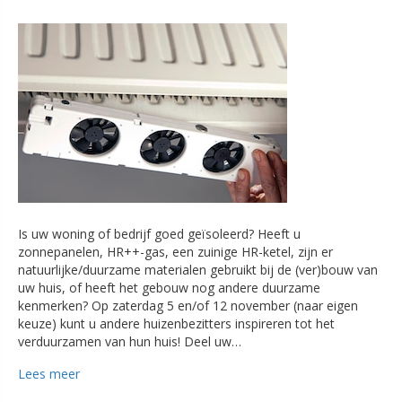
Is uw woning of bedrijf goed geïsoleerd? Heeft u
zonnepanelen, HR++-gas, een zuinige HR-ketel, zijn er
natuurlijke/duurzame materialen gebruikt bij de (ver)bouw van
uw huis, of heeft het gebouw nog andere duurzame
kenmerken? Op zaterdag 5 en/of 12 november (naar eigen
keuze) kunt u andere huizenbezitters inspireren tot het
verduurzamen van hun huis! Deel uw…
Lees meer