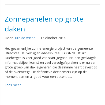
Zonnepanelen op grote
daken
Door
Huib de Vriend
|
15 oktober 2016
Het gezamenlijke zonne-energie project van de gemeente
Utrechtse Heuvelrug en adviesbureau ECONNETIC uit
Driebergen is zeer goed van start gegaan. Na een geslaagde
informatiebijeenkomst en veel vervolgafspraken is er nu een
grote groep van dak-eigenaren die deelname heeft bevestigd
of dit overweegt. De definitieve deelnemers zijn op dit
moment samen al goed voor een potentie…
Lees meer