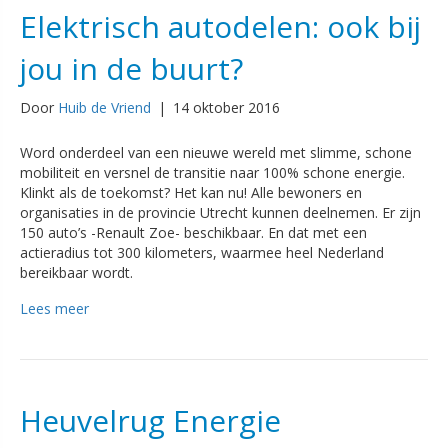
Elektrisch autodelen: ook bij
jou in de buurt?
Door
Huib de Vriend
|
14 oktober 2016
Word onderdeel van een nieuwe wereld met slimme, schone
mobiliteit en versnel de transitie naar 100% schone energie.
Klinkt als de toekomst? Het kan nu! Alle bewoners en
organisaties in de provincie Utrecht kunnen deelnemen. Er zijn
150 auto’s -Renault Zoe- beschikbaar. En dat met een
actieradius tot 300 kilometers, waarmee heel Nederland
bereikbaar wordt.
Lees meer
Heuvelrug Energie