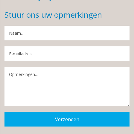
Stuur ons uw opmerkingen
Verzenden