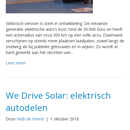
Elektrisch vervoer is sterk in ontwikkeling. De nieuwste
generatie elektrische auto’s kost rond de 30.000 Euro en heeft
een actieradius van circa 300 km op een volle accu. Daarnaast
verschijnen op steeds meer plaatsen laadpalen, zowel langs de
snelweg als bij publieke gebouwen en in wijken. Zo wordt er
hard gewerkt aan het slechten van…
Lees meer
We Drive Solar: elektrisch
autodelen
Door
Huib de Vriend
|
1 oktober 2016