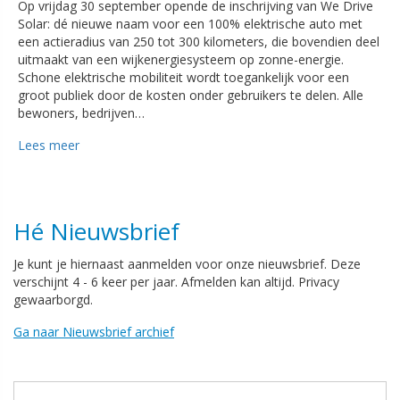
Op vrijdag 30 september opende de inschrijving van We Drive
Solar: dé nieuwe naam voor een 100% elektrische auto met
een actieradius van 250 tot 300 kilometers, die bovendien deel
uitmaakt van een wijkenergiesysteem op zonne-energie.
Schone elektrische mobiliteit wordt toegankelijk voor een
groot publiek door de kosten onder gebruikers te delen. Alle
bewoners, bedrijven…
Lees meer
Hé Nieuwsbrief
Je kunt je hiernaast aanmelden voor onze nieuwsbrief. Deze
verschijnt 4 - 6 keer per jaar. Afmelden kan altijd. Privacy
gewaarborgd.
Ga naar Nieuwsbrief archief