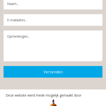
Verzenden
Deze website werd mede mogelijk gemaakt door