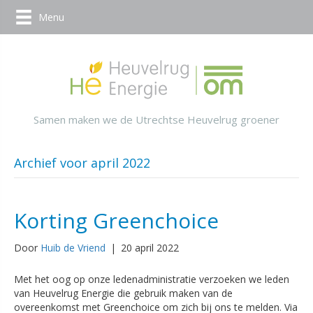
Menu
Samen maken we de Utrechtse Heuvelrug groener
Archief voor april 2022
Korting Greenchoice
Door
Huib de Vriend
|
20 april 2022
Met het oog op onze ledenadministratie verzoeken we leden
van Heuvelrug Energie die gebruik maken van de
overeenkomst met Greenchoice om zich bij ons te melden. Via