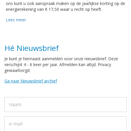
ons kunt u ook aanspraak maken op de jaarlijkse korting op de
energierekening van € 17,50 waar u recht op heeft.
Lees meer
Hé Nieuwsbrief
Je kunt je hiernaast aanmelden voor onze nieuwsbrief. Deze
verschijnt 4 - 6 keer per jaar. Afmelden kan altijd. Privacy
gewaarborgd.
Ga naar Nieuwsbrief archief