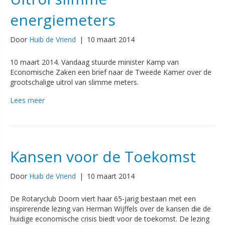
energiemeters
Door
Huib de Vriend
|
10 maart 2014
10 maart 2014. Vandaag stuurde minister Kamp van
Economische Zaken een brief naar de Tweede Kamer over de
grootschalige uitrol van slimme meters.
Lees meer
Kansen voor de Toekomst
Door
Huib de Vriend
|
10 maart 2014
De Rotaryclub Doorn viert haar 65-jarig bestaan met een
inspirerende lezing van Herman Wijffels over de kansen die de
huidige economische crisis biedt voor de toekomst. De lezing