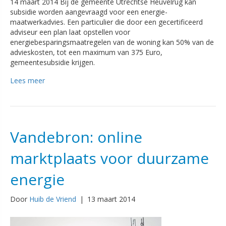
14 maart 2014 Bij de gemeente Utrechtse Heuvelrug kan
subsidie worden aangevraagd voor een energie-
maatwerkadvies. Een particulier die door een gecertificeerd
adviseur een plan laat opstellen voor
energiebesparingsmaatregelen van de woning kan 50% van de
advieskosten, tot een maximum van 375 Euro,
gemeentesubsidie krijgen.
Lees meer
Vandebron: online
marktplaats voor duurzame
energie
Door
Huib de Vriend
|
13 maart 2014