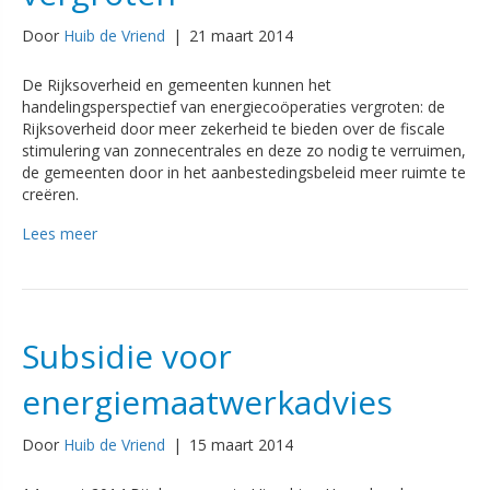
Door
Huib de Vriend
|
21 maart 2014
De Rijksoverheid en gemeenten kunnen het
handelingsperspectief van energiecoöperaties vergroten: de
Rijksoverheid door meer zekerheid te bieden over de fiscale
stimulering van zonnecentrales en deze zo nodig te verruimen,
de gemeenten door in het aanbestedingsbeleid meer ruimte te
creëren.
Lees meer
Subsidie voor
energiemaatwerkadvies
Door
Huib de Vriend
|
15 maart 2014