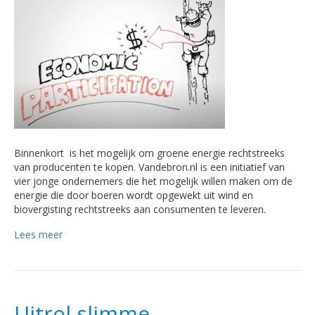
Binnenkort is het mogelijk om groene energie rechtstreeks
van producenten te kopen. Vandebron.nl is een initiatief van
vier jonge ondernemers die het mogelijk willen maken om de
energie die door boeren wordt opgewekt uit wind en
biovergisting rechtstreeks aan consumenten te leveren.
Lees meer
Uitrol slimme