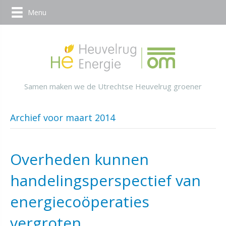
Menu
Samen maken we de Utrechtse Heuvelrug groener
Archief voor maart 2014
Overheden kunnen
handelingsperspectief van
energiecoöperaties
vergroten