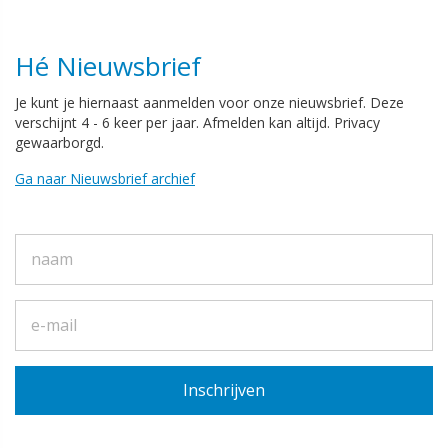
Hé Nieuwsbrief
Je kunt je hiernaast aanmelden voor onze nieuwsbrief. Deze
verschijnt 4 - 6 keer per jaar. Afmelden kan altijd. Privacy
gewaarborgd.
Ga naar Nieuwsbrief archief