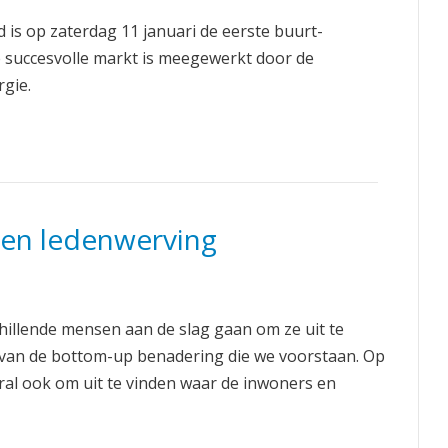
 is op zaterdag 11 januari de eerste buurt-
 succesvolle markt is meegewerkt door de
gie.
 en ledenwerving
llende mensen aan de slag gaan om ze uit te
van de bottom-up benadering die we voorstaan. Op
al ook om uit te vinden waar de inwoners en