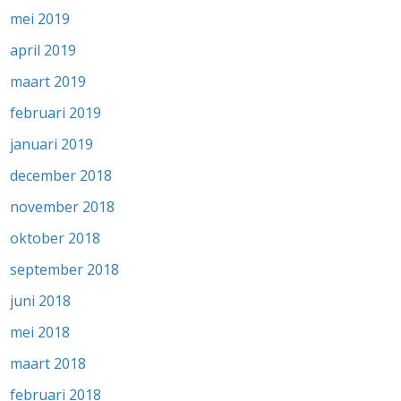
mei 2019
april 2019
maart 2019
februari 2019
januari 2019
december 2018
november 2018
oktober 2018
september 2018
juni 2018
mei 2018
maart 2018
februari 2018