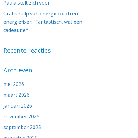
Paula stelt zich voor
Gratis hulp van energiecoach en
energiefixer: “Fantastisch, wat een
cadeautje!”
Recente reacties
Archieven
mei 2026
maart 2026
januari 2026
november 2025
september 2025
augustus 2025