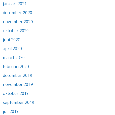
januari 2021
december 2020
november 2020
oktober 2020
juni 2020
april 2020
maart 2020
februari 2020
december 2019
november 2019
oktober 2019
september 2019
juli 2019