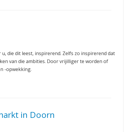
, die dit leest, inspirerend. Zelfs zo inspirerend dat
n van die ambities. Door vrijilliger te worden of
en -opwekking.
markt in Doorn