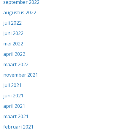
september 2022
augustus 2022
juli 2022
juni 2022
mei 2022
april 2022
maart 2022
november 2021
juli 2021
juni 2021
april 2021
maart 2021
februari 2021