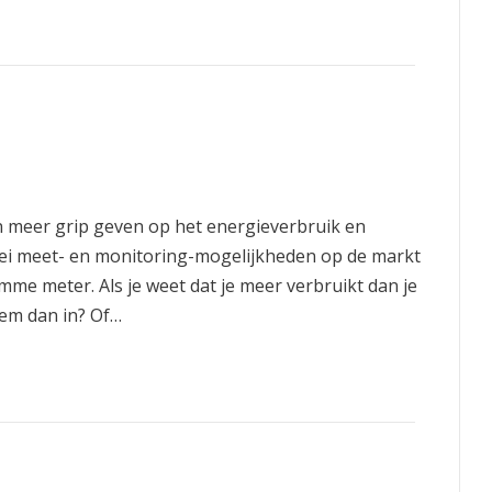
meer grip geven op het energieverbruik en
rlei meet- en monitoring-mogelijkheden op de markt
imme meter. Als je weet dat je meer verbruikt dan je
hem dan in? Of…