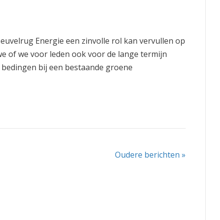
uvelrug Energie een zinvolle rol kan vervullen op
e of we voor leden ook voor de lange termijn
bedingen bij een bestaande groene
Oudere berichten »