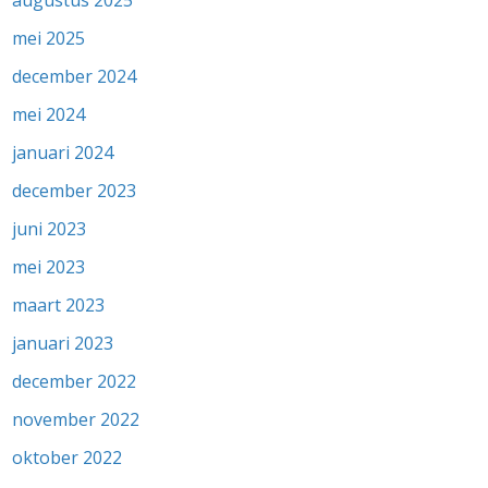
mei 2025
december 2024
mei 2024
januari 2024
december 2023
juni 2023
mei 2023
maart 2023
januari 2023
december 2022
november 2022
oktober 2022