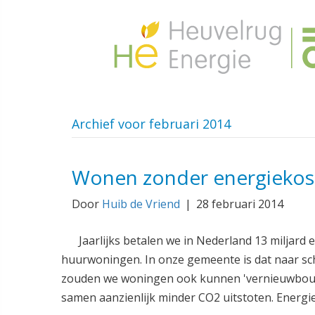
Archief voor februari 2014
Wonen zonder energiekos
Door
Huib de Vriend
|
28 februari 2014
Jaarlijks betalen we in Nederland 13 miljar
huurwoningen. In onze gemeente is dat naar sch
zouden we woningen ook kunnen 'vernieuwbouw
samen aanzienlijk minder CO2 uitstoten. Energie