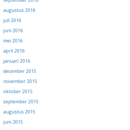
augustus 2016
juli 2016
juni 2016
mei 2016
april 2016
januari 2016
december 2015
november 2015
oktober 2015
september 2015
augustus 2015
juni 2015