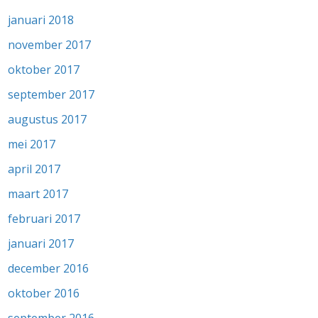
januari 2018
november 2017
oktober 2017
september 2017
augustus 2017
mei 2017
april 2017
maart 2017
februari 2017
januari 2017
december 2016
oktober 2016
september 2016