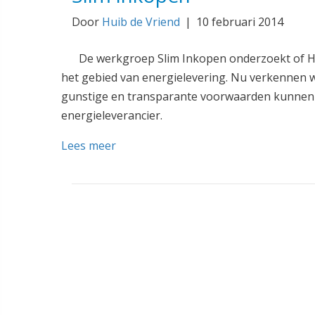
Door
Huib de Vriend
|
10 februari 2014
De werkgroep Slim Inkopen onderzoekt of He
het gebied van energielevering. Nu verkennen w
gunstige en transparante voorwaarden kunnen 
energieleverancier.
Lees meer