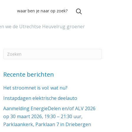
n we de Utrechtse Heuvelrug groener
Recente berichten
Het stroomnet is vol: wat nu?
Instapdagen elektrische deelauto
Aanmelding EnergieDelen en/of ALV 2026
op 30 maart 2026, 19:30 – 21:30 uur,
Parklaankerk, Parklaan 7 in Driebergen