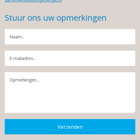
Stuur ons uw opmerkingen
Verzenden