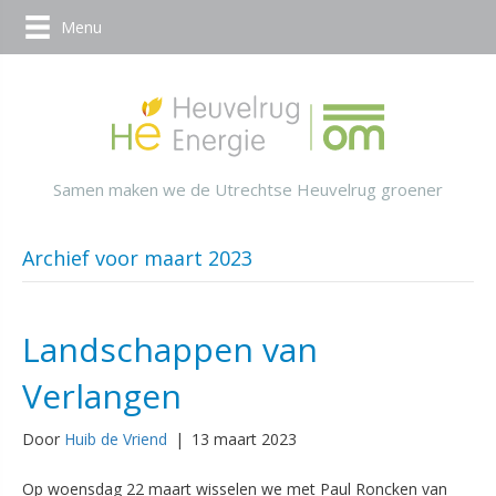
Menu
Samen maken we de Utrechtse Heuvelrug groener
Archief voor maart 2023
Landschappen van
Verlangen
Door
Huib de Vriend
|
13 maart 2023
Op woensdag 22 maart wisselen we met Paul Roncken van