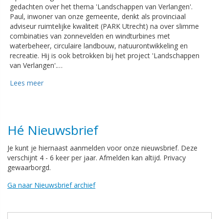
gedachten over het thema 'Landschappen van Verlangen'.
Paul, inwoner van onze gemeente, denkt als provinciaal
adviseur ruimtelijke kwaliteit (PARK Utrecht) na over slimme
combinaties van zonnevelden en windturbines met
waterbeheer, circulaire landbouw, natuurontwikkeling en
recreatie. Hij is ook betrokken bij het project 'Landschappen
van Verlangen'.…
Lees meer
Hé Nieuwsbrief
Je kunt je hiernaast aanmelden voor onze nieuwsbrief. Deze
verschijnt 4 - 6 keer per jaar. Afmelden kan altijd. Privacy
gewaarborgd.
Ga naar Nieuwsbrief archief