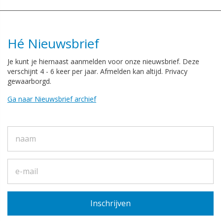
Hé Nieuwsbrief
Je kunt je hiernaast aanmelden voor onze nieuwsbrief. Deze
verschijnt 4 - 6 keer per jaar. Afmelden kan altijd. Privacy
gewaarborgd.
Ga naar Nieuwsbrief archief