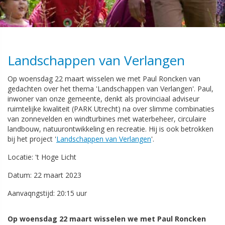
Landschappen van Verlangen
Op woensdag 22 maart wisselen we met Paul Roncken van
gedachten over het thema 'Landschappen van Verlangen'. Paul,
inwoner van onze gemeente, denkt als provinciaal adviseur
ruimtelijke kwaliteit (PARK Utrecht) na over slimme combinaties
van zonnevelden en windturbines met waterbeheer, circulaire
landbouw, natuurontwikkeling en recreatie. Hij is ook betrokken
bij het project '
Landschappen van Verlangen
'.
Locatie: 't Hoge Licht
Datum: 22 maart 2023
Aanvaqngstijd: 20:15 uur
Op woensdag 22 maart wisselen we met Paul Roncken