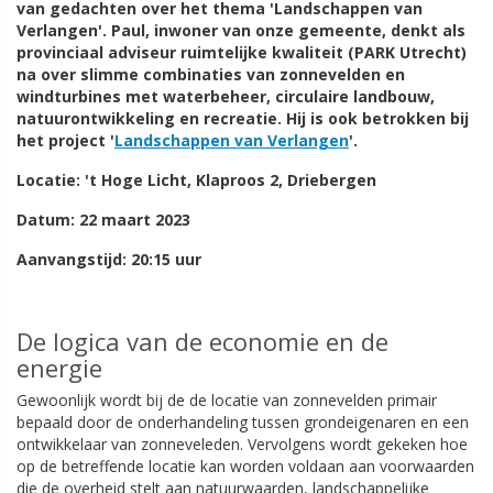
van gedachten over het thema 'Landschappen van
Verlangen'. Paul, inwoner van onze gemeente, denkt als
provinciaal adviseur ruimtelijke kwaliteit (PARK Utrecht)
na over slimme combinaties van zonnevelden en
windturbines met waterbeheer, circulaire landbouw,
natuurontwikkeling en recreatie. Hij is ook betrokken bij
het project '
Landschappen van Verlangen
'.
Locatie: 't Hoge Licht, Klaproos 2, Driebergen
Datum: 22 maart 2023
Aanvangstijd: 20:15 uur
De logica van de economie en de
energie
Gewoonlijk wordt bij de de locatie van zonnevelden primair
bepaald door de onderhandeling tussen grondeigenaren en een
ontwikkelaar van zonneveleden. Vervolgens wordt gekeken hoe
op de betreffende locatie kan worden voldaan aan voorwaarden
die de overheid stelt aan natuurwaarden, landschappelijke