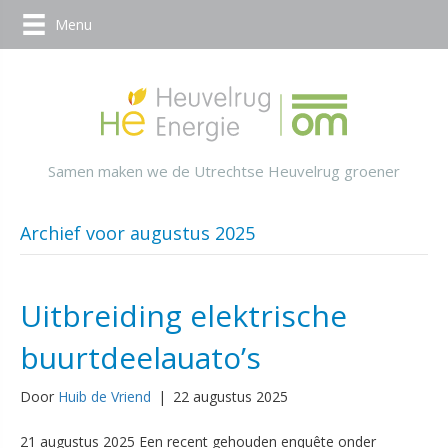
Menu
Samen maken we de Utrechtse Heuvelrug groener
Archief voor augustus 2025
Uitbreiding elektrische
buurtdeelauato’s
Door
Huib de Vriend
|
22 augustus 2025
21 augustus 2025 Een recent gehouden enquête onder