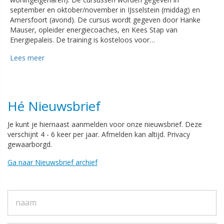
september en oktober/november in IJsselstein (middag) en
Amersfoort (avond). De cursus wordt gegeven door Hanke
Mauser, opleider energiecoaches, en Kees Stap van
Energiepaleis. De training is kosteloos voor…
Lees meer
Hé Nieuwsbrief
Je kunt je hiernaast aanmelden voor onze nieuwsbrief. Deze
verschijnt 4 - 6 keer per jaar. Afmelden kan altijd. Privacy
gewaarborgd.
Ga naar Nieuwsbrief archief