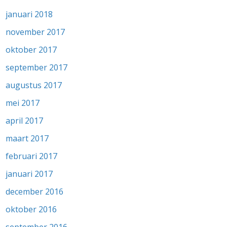
januari 2018
november 2017
oktober 2017
september 2017
augustus 2017
mei 2017
april 2017
maart 2017
februari 2017
januari 2017
december 2016
oktober 2016
september 2016