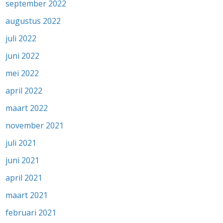
september 2022
augustus 2022
juli 2022
juni 2022
mei 2022
april 2022
maart 2022
november 2021
juli 2021
juni 2021
april 2021
maart 2021
februari 2021