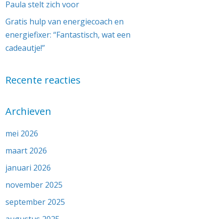
Paula stelt zich voor
Gratis hulp van energiecoach en
energiefixer: “Fantastisch, wat een
cadeautje!”
Recente reacties
Archieven
mei 2026
maart 2026
januari 2026
november 2025
september 2025
augustus 2025