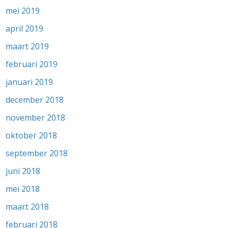
mei 2019
april 2019
maart 2019
februari 2019
januari 2019
december 2018
november 2018
oktober 2018
september 2018
juni 2018
mei 2018
maart 2018
februari 2018