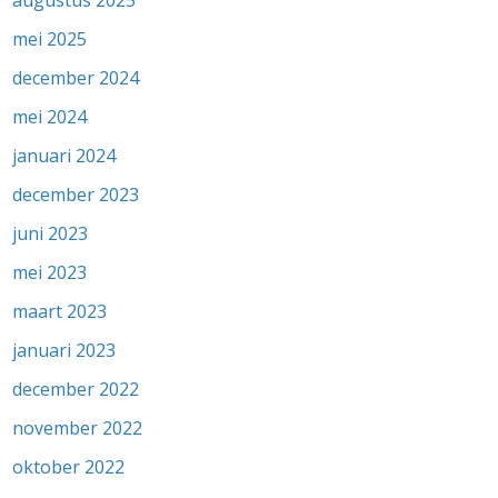
mei 2025
december 2024
mei 2024
januari 2024
december 2023
juni 2023
mei 2023
maart 2023
januari 2023
december 2022
november 2022
oktober 2022