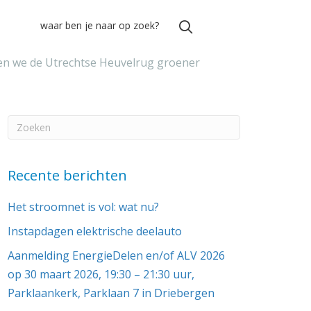
n we de Utrechtse Heuvelrug groener
Recente berichten
Het stroomnet is vol: wat nu?
Instapdagen elektrische deelauto
Aanmelding EnergieDelen en/of ALV 2026
op 30 maart 2026, 19:30 – 21:30 uur,
Parklaankerk, Parklaan 7 in Driebergen