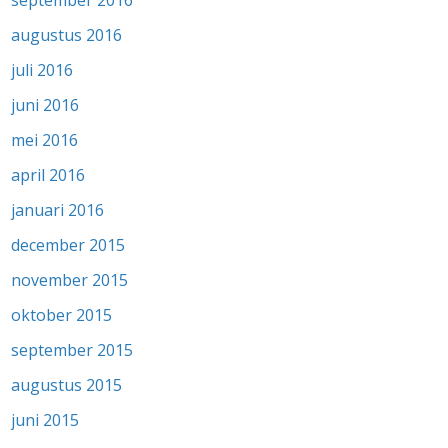
augustus 2016
juli 2016
juni 2016
mei 2016
april 2016
januari 2016
december 2015
november 2015
oktober 2015
september 2015
augustus 2015
juni 2015