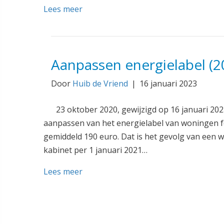
Lees meer
Aanpassen energielabel (2
Door
Huib de Vriend
|
16 januari 2023
23 oktober 2020, gewijzigd op 16 januari 202
aanpassen van het energielabel van woningen 
gemiddeld 190 euro. Dat is het gevolg van een wi
kabinet per 1 januari 2021…
Lees meer