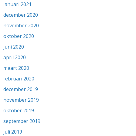
januari 2021
december 2020
november 2020
oktober 2020
juni 2020
april 2020
maart 2020
februari 2020
december 2019
november 2019
oktober 2019
september 2019
juli 2019