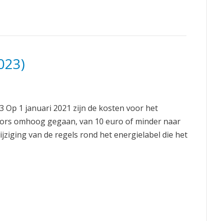
023)
3 Op 1 januari 2021 zijn de kosten voor het
fors omhoog gegaan, van 10 euro of minder naar
jziging van de regels rond het energielabel die het