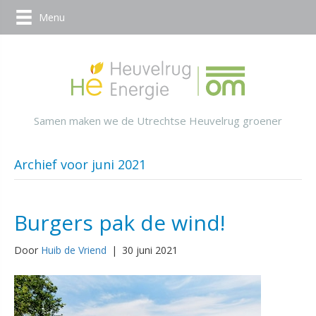
Menu
Samen maken we de Utrechtse Heuvelrug groener
Archief voor juni 2021
Burgers pak de wind!
Door
Huib de Vriend
|
30 juni 2021