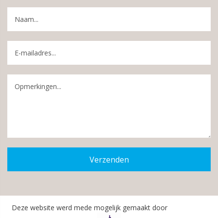
Verzenden
Deze website werd mede mogelijk gemaakt door