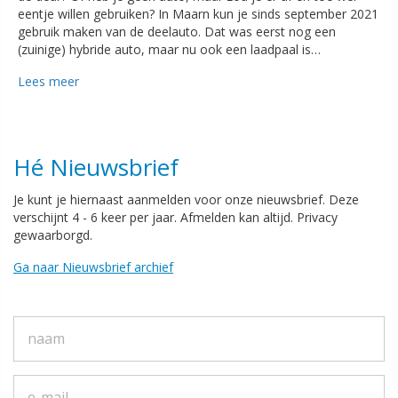
eentje willen gebruiken? In Maarn kun je sinds september 2021
gebruik maken van de deelauto. Dat was eerst nog een
(zuinige) hybride auto, maar nu ook een laadpaal is…
Lees meer
Hé Nieuwsbrief
Je kunt je hiernaast aanmelden voor onze nieuwsbrief. Deze
verschijnt 4 - 6 keer per jaar. Afmelden kan altijd. Privacy
gewaarborgd.
Ga naar Nieuwsbrief archief