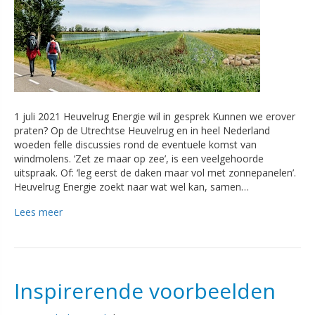
1 juli 2021 Heuvelrug Energie wil in gesprek Kunnen we erover
praten? Op de Utrechtse Heuvelrug en in heel Nederland
woeden felle discussies rond de eventuele komst van
windmolens. ‘Zet ze maar op zee’, is een veelgehoorde
uitspraak. Of: ‘leg eerst de daken maar vol met zonnepanelen’.
Heuvelrug Energie zoekt naar wat wel kan, samen…
Lees meer
Inspirerende voorbeelden