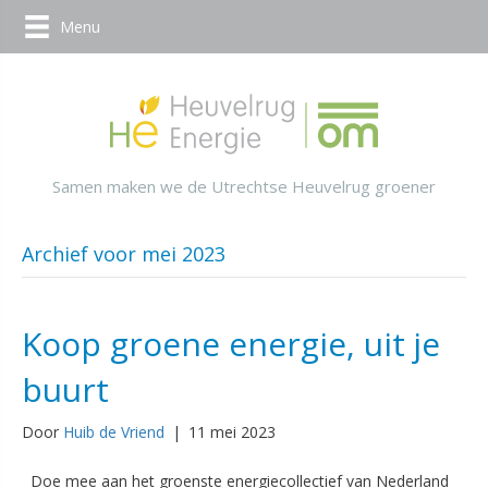
Menu
Samen maken we de Utrechtse Heuvelrug groener
Archief voor mei 2023
Koop groene energie, uit je
buurt
Door
Huib de Vriend
|
11 mei 2023
Doe mee aan het groenste energiecollectief van Nederland