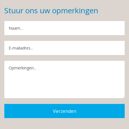
Stuur ons uw opmerkingen
Verzenden