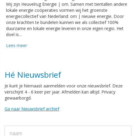
Wij zijn Heuvelrug Energie | om. Samen met tientallen andere
lokale energie coöperaties vormen wij het groenste
energiecollectief van Nederland: om | nieuwe energie. Door
onze krachten te bundelen kunnen we als collectief 100%
duurzame en lokale energie leveren in onze eigen regio. Het
doel is…
Lees meer
Hé Nieuwsbrief
Je kunt je hiernaast aanmelden voor onze nieuwsbrief. Deze
verschijnt 4 - 6 keer per jaar. Afmelden kan altijd. Privacy
gewaarborgd.
Ga naar Nieuwsbrief archief