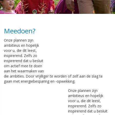
Meedoen?
Onze plannen zijn
ambitieus en hopelijk
voor u, die dit leest,
inspirerend. Zelfs zo
inspirerend dat u besluit
om actief mee te doen
aan het waarmaken van
die ambities. Door vrijilliger te worden of zelf aan de slag te
gaan met energiebesparing en -opwekking.
Onze plannen zijn
ambitieus en hopelijk
voor u, die dit leest,
inspirerend. Zelfs zo
inspirerend dat u besluit