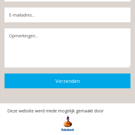
Verzenden
Deze website werd mede mogelijk gemaakt door