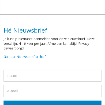
Hé Nieuwsbrief
Je kunt je hiernaast aanmelden voor onze nieuwsbrief. Deze
verschijnt 4 - 6 keer per jaar. Afmelden kan altijd. Privacy
gewaarborgd.
Ga naar Nieuwsbrief archief