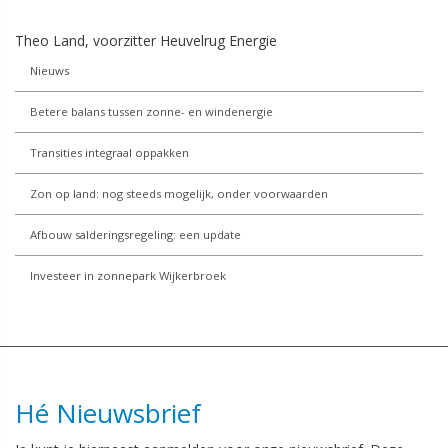
Theo Land, voorzitter Heuvelrug Energie
Nieuws
Betere balans tussen zonne- en windenergie
Transities integraal oppakken
Zon op land: nog steeds mogelijk, onder voorwaarden
Afbouw salderingsregeling: een update
Investeer in zonnepark Wijkerbroek
Hé Nieuwsbrief