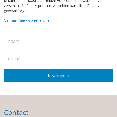
Je kunt je hiernaast aanmelden voor onze nieuwsbrief. Deze
verschijnt 4 - 6 keer per jaar. Afmelden kan altijd. Privacy
gewaarborgd.
Ga naar Nieuwsbrief archief
Contact