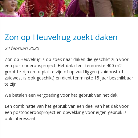
Zon op Heuvelrug zoekt daken
24 februari 2020
Zon op Heuvelrug is op zoek naar daken die geschikt zijn voor
een postcoderoosproject. Het dak dient tenminste 400 m2
groot te zijn en of plat te zijn of op zuid liggen ( zuidoost of
zuidwest is ook geschikt) én dient tenminste 15 jaar beschikbaar
te zijn.
We betalen een vergoeding voor het gebruik van het dak.
Een combinatie van het gebruik van een deel van het dak voor
een postcoderoosproject en opwekking voor eigen gebruik is
ook interessant.