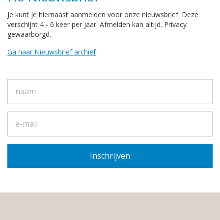
Je kunt je hiernaast aanmelden voor onze nieuwsbrief. Deze
verschijnt 4 - 6 keer per jaar. Afmelden kan altijd. Privacy
gewaarborgd.
Ga naar Nieuwsbrief archief