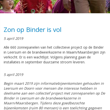
Zon op Binder is vol
5 april 2019
Alle 660 zonnepanelen van het collectieve project op de Binder
in Leersum en de brandweerkazerne in Maarn/Maarsbergen zijn
verkocht. Er is een wachtlijst. Volgens planning gaan de
installaties in september duurzame stroom leveren.
5 april 2019
Begin maart 2019 zijn informatiebijeenkomsten gehouden in
Leersum en Doorn voor mensen die interesse hebben in
deelname aan een collectief project met zonnepanelen op De
Binder in Leersum en de brandweerkazerne in
Maarn/Maarsbergen. Tijdens deze goedbezochte
bijeenkomsten (ruim 80 mensen) is een toelichting gegeven