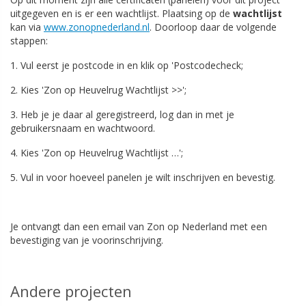
uitgegeven en is er een wachtlijst.
Plaatsing op de
wachtlijst
kan via
www.zonopnederland.nl
. Doorloop daar de volgende
stappen:
1. Vul eerst je postcode in en klik op 'Postcodecheck;
2. Kies 'Zon op Heuvelrug Wachtlijst >>';
3. Heb je je daar al geregistreerd, log dan in met je
gebruikersnaam en wachtwoord.
4. Kies 'Zon op Heuvelrug Wachtlijst …';
5. Vul in voor hoeveel panelen je wilt inschrijven en bevestig.
Je ontvangt dan een email van Zon op Nederland met een
bevestiging van je voorinschrijving.
Andere projecten