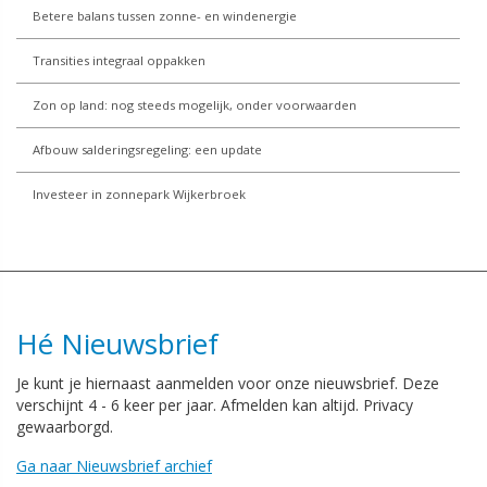
Betere balans tussen zonne- en windenergie
Transities integraal oppakken
Zon op land: nog steeds mogelijk, onder voorwaarden
Afbouw salderingsregeling: een update
Investeer in zonnepark Wijkerbroek
Hé Nieuwsbrief
Je kunt je hiernaast aanmelden voor onze nieuwsbrief. Deze
verschijnt 4 - 6 keer per jaar. Afmelden kan altijd. Privacy
gewaarborgd.
Ga naar Nieuwsbrief archief