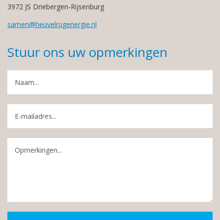
3972 JS Driebergen-Rijsenburg
samen@heuvelrugenergie.nl
Stuur ons uw opmerkingen