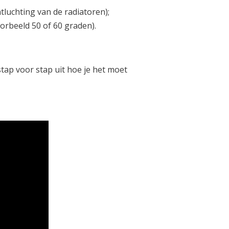
tluchting van de radiatoren);
orbeeld 50 of 60 graden).
stap voor stap uit hoe je het moet