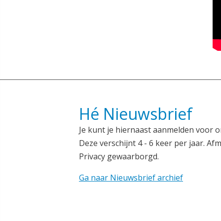
Hé Nieuwsbrief
Je kunt je hiernaast aanmelden voor o
Deze verschijnt 4 - 6 keer per jaar. Afm
Privacy gewaarborgd.
Ga naar Nieuwsbrief archief