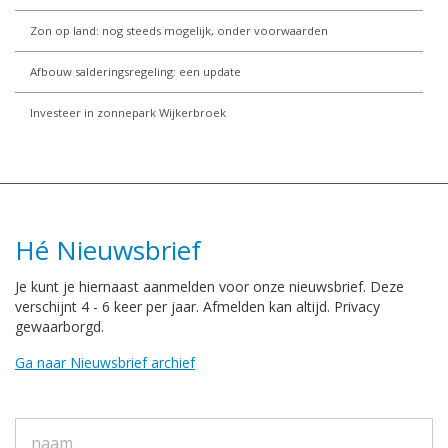
Zon op land: nog steeds mogelijk, onder voorwaarden
Afbouw salderingsregeling: een update
Investeer in zonnepark Wijkerbroek
Hé Nieuwsbrief
Je kunt je hiernaast aanmelden voor onze nieuwsbrief. Deze
verschijnt 4 - 6 keer per jaar. Afmelden kan altijd. Privacy
gewaarborgd.
Ga naar Nieuwsbrief archief