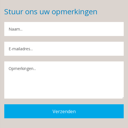
Stuur ons uw opmerkingen
Verzenden