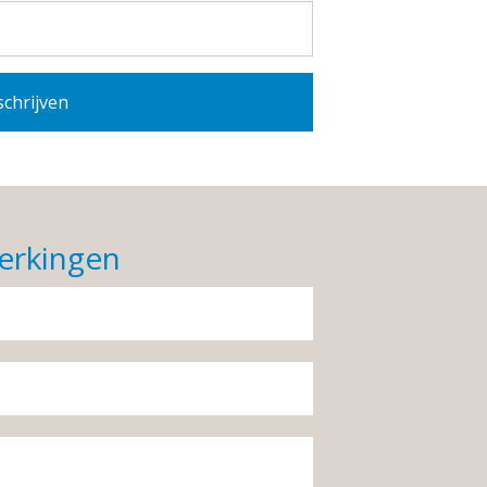
erkingen