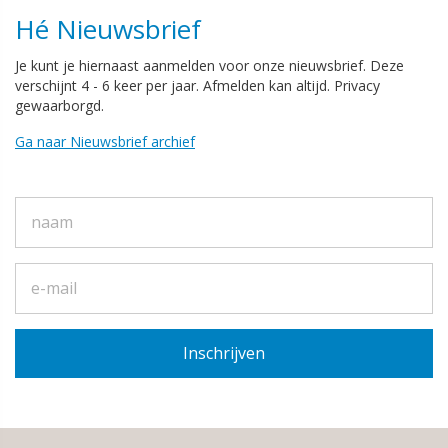
Hé Nieuwsbrief
Je kunt je hiernaast aanmelden voor onze nieuwsbrief. Deze
verschijnt 4 - 6 keer per jaar. Afmelden kan altijd. Privacy
gewaarborgd.
Ga naar Nieuwsbrief archief