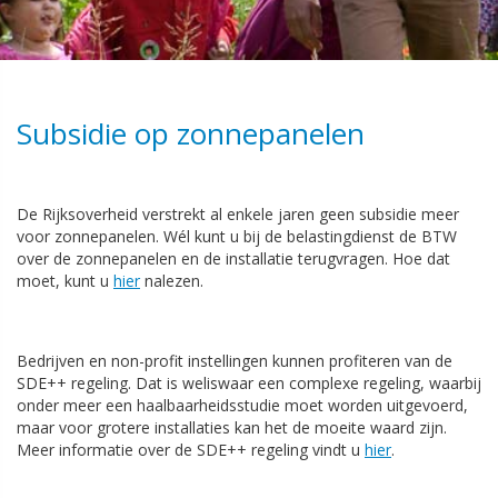
Subsidie op zonnepanelen
De Rijksoverheid verstrekt al enkele jaren geen subsidie meer
voor zonnepanelen. Wél kunt u bij de belastingdienst de BTW
over de zonnepanelen en de installatie terugvragen. Hoe dat
moet, kunt u
hier
nalezen.
Bedrijven en non-profit instellingen kunnen profiteren van de
SDE++ regeling. Dat is weliswaar een complexe regeling, waarbij
onder meer een haalbaarheidsstudie moet worden uitgevoerd,
maar voor grotere installaties kan het de moeite waard zijn.
Meer informatie over de SDE++ regeling vindt u
hier
.