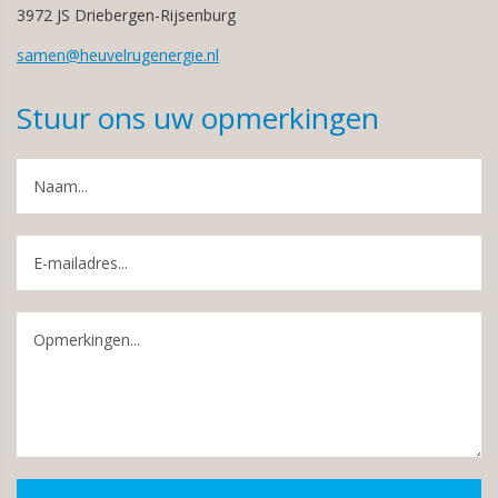
3972 JS Driebergen-Rijsenburg
samen@heuvelrugenergie.nl
Stuur ons uw opmerkingen