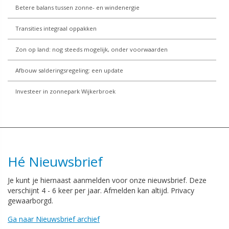
Betere balans tussen zonne- en windenergie
Transities integraal oppakken
Zon op land: nog steeds mogelijk, onder voorwaarden
Afbouw salderingsregeling: een update
Investeer in zonnepark Wijkerbroek
Hé Nieuwsbrief
Je kunt je hiernaast aanmelden voor onze nieuwsbrief. Deze
verschijnt 4 - 6 keer per jaar. Afmelden kan altijd. Privacy
gewaarborgd.
Ga naar Nieuwsbrief archief