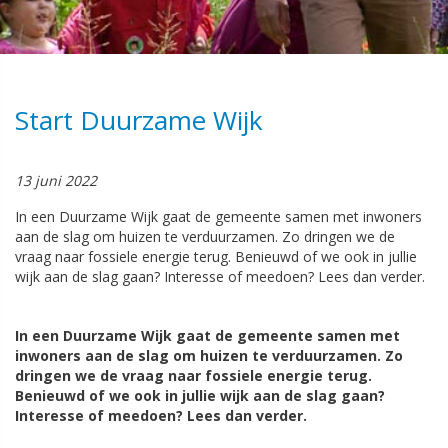
Start Duurzame Wijk
13 juni 2022
In een Duurzame Wijk gaat de gemeente samen met inwoners
aan de slag om huizen te verduurzamen. Zo dringen we de
vraag naar fossiele energie terug. Benieuwd of we ook in jullie
wijk aan de slag gaan? Interesse of meedoen? Lees dan verder.
In een Duurzame Wijk gaat de gemeente samen met
inwoners aan de slag om huizen te verduurzamen. Zo
dringen we de vraag naar fossiele energie terug.
Benieuwd of we ook in jullie wijk aan de slag gaan?
Interesse of meedoen? Lees dan verder.