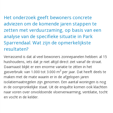
Het onderzoek geeft bewoners concrete
adviezen om de komende jaren stappen te
zetten met verduurzaming, op basis van een
analyse van de specifieke situatie in Park
Sparrendaal. Wat zijn de opmerkelijkste
resultaten?
Verrassend is dat al veel bewoners zonnepanelen hebben: al 15
huishoudens, iets dat je niet altijd direct ziet vanaf de straat.
Daarnaast blijkt er een enorme variatie te zitten in het
3
gasverbruik: van 1.000 tot 3.000 m
per jaar. Dat heeft deels te
maken met de mate waarin er in de afgelopen jaren
isolatiemaatregelen zijn genomen. Een aantal woningen is nog
in de oorspronkelijke staat. Uit de enquête komen ook klachten
naar voren over onvoldoende vloerverwarming, ventilatie, tocht
en vocht in de kelder.