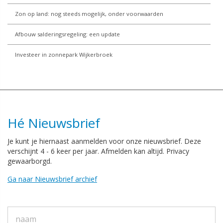
Zon op land: nog steeds mogelijk, onder voorwaarden
Afbouw salderingsregeling: een update
Investeer in zonnepark Wijkerbroek
Hé Nieuwsbrief
Je kunt je hiernaast aanmelden voor onze nieuwsbrief. Deze
verschijnt 4 - 6 keer per jaar. Afmelden kan altijd. Privacy
gewaarborgd.
Ga naar Nieuwsbrief archief