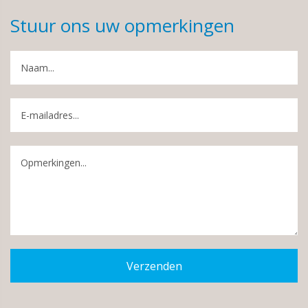
Stuur ons uw opmerkingen
Verzenden