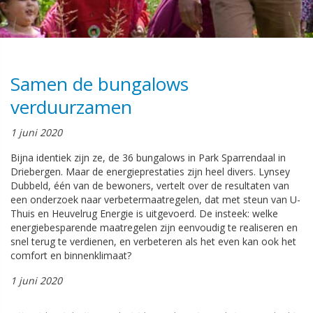
Samen de bungalows
verduurzamen
1 juni 2020
Bijna identiek zijn ze, de 36 bungalows in Park Sparrendaal in
Driebergen. Maar de energieprestaties zijn heel divers. Lynsey
Dubbeld, één van de bewoners, vertelt over de resultaten van
een onderzoek naar verbetermaatregelen, dat met steun van U-
Thuis en Heuvelrug Energie is uitgevoerd. De insteek: welke
energiebesparende maatregelen zijn eenvoudig te realiseren en
snel terug te verdienen, en verbeteren als het even kan ook het
comfort en binnenklimaat?
1 juni 2020