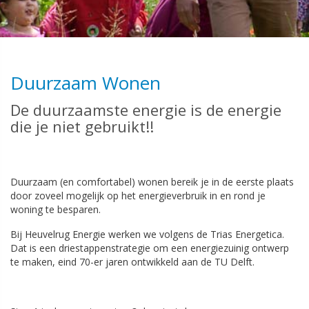
Duurzaam Wonen
De duurzaamste energie is de energie
die je niet gebruikt!!
Duurzaam (en comfortabel) wonen bereik je in de eerste plaats
door zoveel mogelijk op het energieverbruik in en rond je
woning te besparen.
Bij Heuvelrug Energie werken we volgens de Trias Energetica.
Dat is een driestappenstrategie om een energiezuinig ontwerp
te maken, eind 70-er jaren ontwikkeld aan de TU Delft.