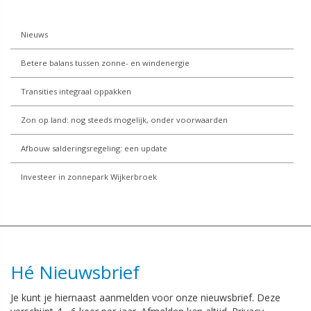
Nieuws
Betere balans tussen zonne- en windenergie
Transities integraal oppakken
Zon op land: nog steeds mogelijk, onder voorwaarden
Afbouw salderingsregeling: een update
Investeer in zonnepark Wijkerbroek
Hé Nieuwsbrief
Je kunt je hiernaast aanmelden voor onze nieuwsbrief. Deze