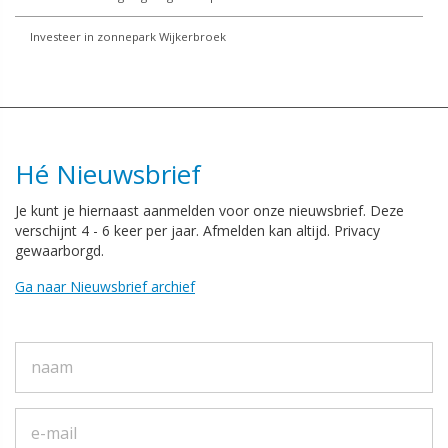
Investeer in zonnepark Wijkerbroek
Hé Nieuwsbrief
Je kunt je hiernaast aanmelden voor onze nieuwsbrief. Deze
verschijnt 4 - 6 keer per jaar. Afmelden kan altijd. Privacy
gewaarborgd.
Ga naar Nieuwsbrief archief