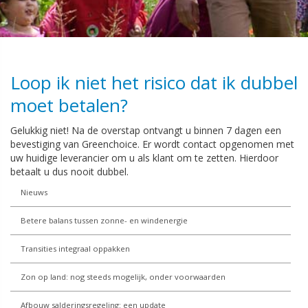
Loop ik niet het risico dat ik dubbel
moet betalen?
Gelukkig niet! Na de overstap ontvangt u binnen 7 dagen een
bevestiging van Greenchoice. Er wordt contact opgenomen met
uw huidige leverancier om u als klant om te zetten. Hierdoor
betaalt u dus nooit dubbel.
Nieuws
Betere balans tussen zonne- en windenergie
Transities integraal oppakken
Zon op land: nog steeds mogelijk, onder voorwaarden
Afbouw salderingsregeling: een update