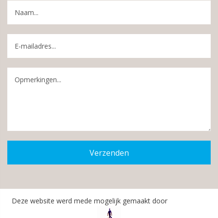
Verzenden
Deze website werd mede mogelijk gemaakt door