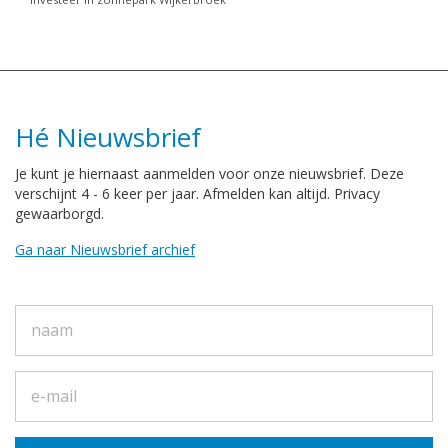
Hé Nieuwsbrief
Je kunt je hiernaast aanmelden voor onze nieuwsbrief. Deze
verschijnt 4 - 6 keer per jaar. Afmelden kan altijd. Privacy
gewaarborgd.
Ga naar Nieuwsbrief archief