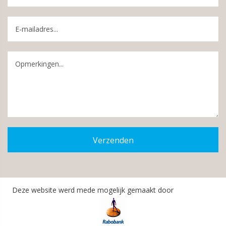
Verzenden
Deze website werd mede mogelijk gemaakt door