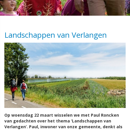
Landschappen van Verlangen
Op woensdag 22 maart wisselen we met Paul Roncken
van gedachten over het thema ‘Landschappen van
Verlangen’. Paul, inwoner van onze gemeente, denkt als