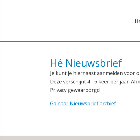
He
Hé Nieuwsbrief
Je kunt je hiernaast aanmelden voor o
Deze verschijnt 4 - 6 keer per jaar. Afm
Privacy gewaarborgd.
Ga naar Nieuwsbrief archief