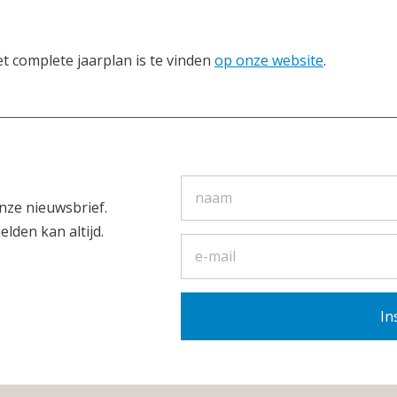
t complete jaarplan is te vinden
op onze website
.
nze nieuwsbrief.
elden kan altijd.