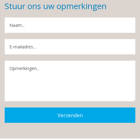
Stuur ons uw opmerkingen
Verzenden