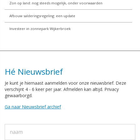
Zon op land: nog steeds mogelijk, onder voorwaarden
Afbouw salderingsregeling: een update
Investeer in zonnepark Wijkerbroek
Hé Nieuwsbrief
Je kunt je hiernaast aanmelden voor onze nieuwsbrief. Deze
verschijnt 4 - 6 keer per jaar. Afmelden kan altijd. Privacy
gewaarborgd.
Ga naar Nieuwsbrief archief