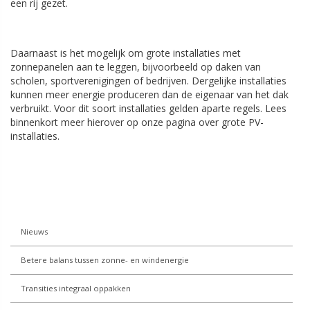
een rij gezet.
Daarnaast is het mogelijk om grote installaties met
zonnepanelen aan te leggen, bijvoorbeeld op daken van
scholen, sportverenigingen of bedrijven. Dergelijke installaties
kunnen meer energie produceren dan de eigenaar van het dak
verbruikt. Voor dit soort installaties gelden aparte regels. Lees
binnenkort meer hierover op onze pagina over grote PV-
installaties.
Nieuws
Betere balans tussen zonne- en windenergie
Transities integraal oppakken