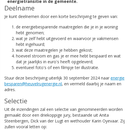
energietransitie in de gemeente.
Deelname
Je kunt deelnemen door een korte beschrijving te geven van:
de energiebesparende maatregelen die je in je woning
hebt genomen;
wat je zelf hebt uitgevoerd en waarvoor je vakmensen
hebt ingehuurd;
wat deze maatregelen je hebben gekost;
hoeveel stroom en gas je er mee hebt bespaard en wat
dat je jaarlijks in euro's heeft opgeleverd;
eventueel foto's of een filmpje ter illustratie.
Stuur deze beschrijving uiterlijk 30 september 2024 naar
energie
besparen@heuvelrugenergie.nl
, en vermeld daarbij je naam en
adres.
Selectie
Uit de inzendingen zal een selectie van genomineerden worden
gemaakt door een driekoppige jury, bestaande uit Anita
Steenbergen, Dick van der Lugt en wethouder Karin Oyevaar. Zij
zullen vooral letten op: