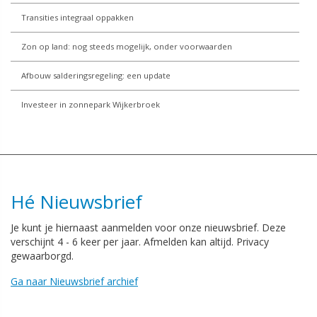
Transities integraal oppakken
Zon op land: nog steeds mogelijk, onder voorwaarden
Afbouw salderingsregeling: een update
Investeer in zonnepark Wijkerbroek
Hé Nieuwsbrief
Je kunt je hiernaast aanmelden voor onze nieuwsbrief. Deze
verschijnt 4 - 6 keer per jaar. Afmelden kan altijd. Privacy
gewaarborgd.
Ga naar Nieuwsbrief archief