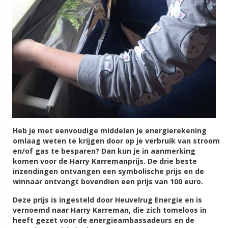
Heb je met eenvoudige middelen je energierekening
omlaag weten te krijgen door op je verbruik van stroom
en/of gas te besparen? Dan kun je in aanmerking
komen voor de Harry Karremanprijs. De drie beste
inzendingen ontvangen een symbolische prijs en de
winnaar ontvangt bovendien een prijs van 100 euro.
Deze prijs is ingesteld door Heuvelrug Energie en is
vernoemd naar Harry Karreman, die zich tomeloos in
heeft gezet voor de energieambassadeurs en de