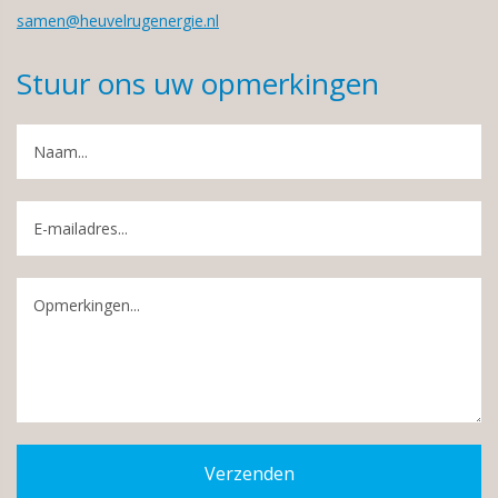
samen@heuvelrugenergie.nl
Stuur ons uw opmerkingen
Verzenden