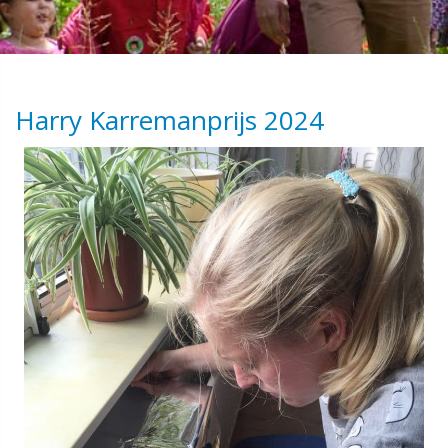
Harry Karremanprijs 2024