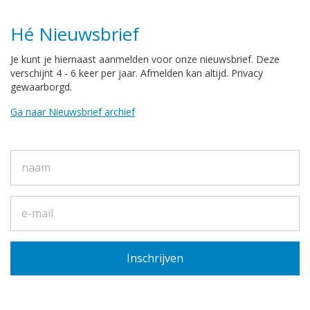
Hé Nieuwsbrief
Je kunt je hiernaast aanmelden voor onze nieuwsbrief. Deze
verschijnt 4 - 6 keer per jaar. Afmelden kan altijd. Privacy
gewaarborgd.
Ga naar Nieuwsbrief archief