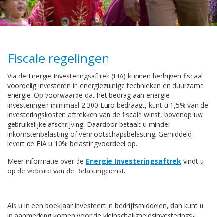
Fiscale regelingen
Via de Energie Investeringsaftrek (EIA) kunnen bedrijven fiscaal
voordelig investeren in energiezuinige technieken en duurzame
energie. Op voorwaarde dat het bedrag aan energie-
investeringen minimaal 2.300 Euro bedraagt, kunt u 1,5% van de
investeringskosten aftrekken van de fiscale winst, bovenop uw
gebruikelijke afschrijving. Daardoor betaalt u minder
inkomstenbelasting of vennootschapsbelasting. Gemiddeld
levert de EIA u 10% belastingvoordeel op.
Meer informatie over de
Energie Investeringsaftrek
vindt u
op de website van de Belastingdienst.
Als u in een boekjaar investeert in bedrijfsmiddelen, dan kunt u
in aanmerking komen voor de kleinschaligheidsinvesterings-