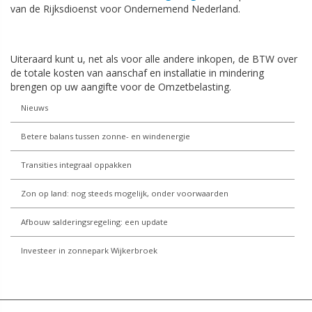
van de Rijksdioenst voor Ondernemend Nederland.
Uiteraard kunt u, net als voor alle andere inkopen, de BTW over
de totale kosten van aanschaf en installatie in mindering
brengen op uw aangifte voor de Omzetbelasting.
Nieuws
Betere balans tussen zonne- en windenergie
Transities integraal oppakken
Zon op land: nog steeds mogelijk, onder voorwaarden
Afbouw salderingsregeling: een update
Investeer in zonnepark Wijkerbroek