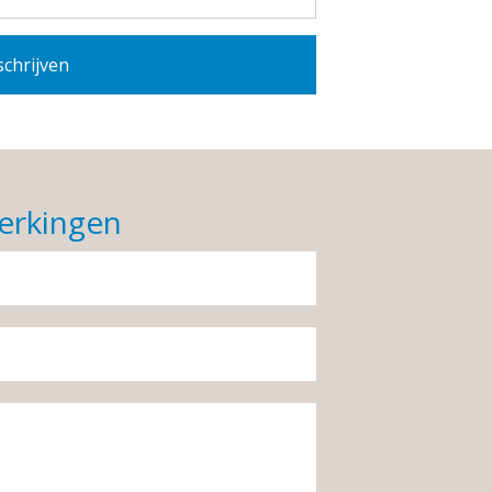
erkingen