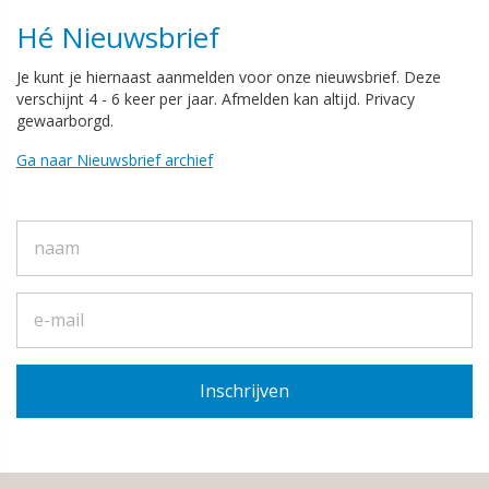
Hé Nieuwsbrief
Je kunt je hiernaast aanmelden voor onze nieuwsbrief. Deze
verschijnt 4 - 6 keer per jaar. Afmelden kan altijd. Privacy
gewaarborgd.
Ga naar Nieuwsbrief archief