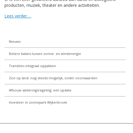
producten, muziek, theater en andere activiteiten.
Lees verder….
Nieuws
Betere balans tussen zonne- en windenergie
Transities integraal oppakken
Zon op land: nog steeds mogelijk, onder voorwaarden
Afbouw salderingsregeling: een update
Investeer in zonnepark Wijkerbroek